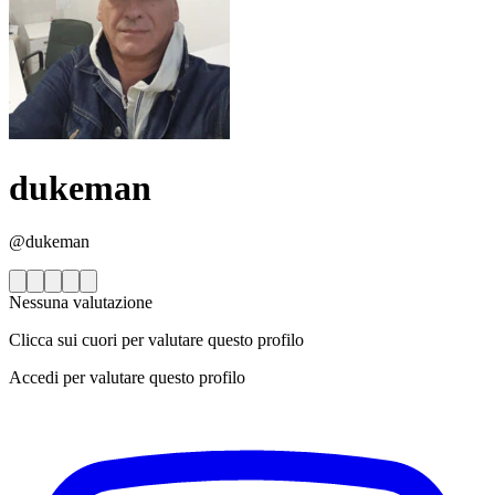
dukeman
@dukeman
Nessuna valutazione
Clicca sui cuori per valutare questo profilo
Accedi per valutare questo profilo