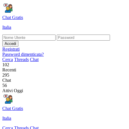
Chat Gratis
Italia
Accedi
Registrati
Password dimenticata?
Cerca
Threads
Chat
102
Recenti
295
Chat
56
Attivi Oggi
Chat Gratis
Italia
Cerca
Threads
Chat