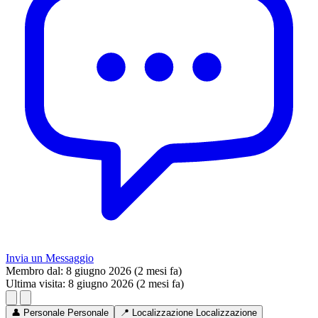
Invia un Messaggio
Membro dal:
8 giugno 2026 (2 mesi fa)
Ultima visita:
8 giugno 2026 (2 mesi fa)
👤
Personale
Personale
📍
Localizzazione
Localizzazione