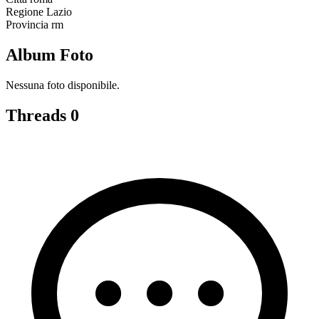
Regione
Lazio
Provincia
rm
Album Foto
Nessuna foto disponibile.
Threads
0