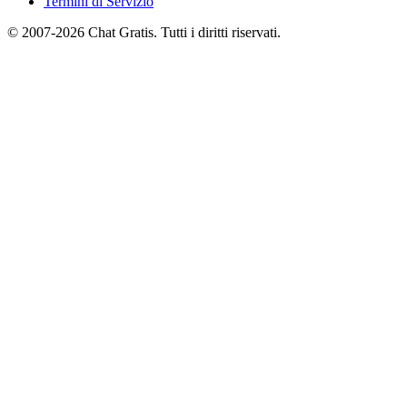
Termini di Servizio
© 2007-2026 Chat Gratis. Tutti i diritti riservati.