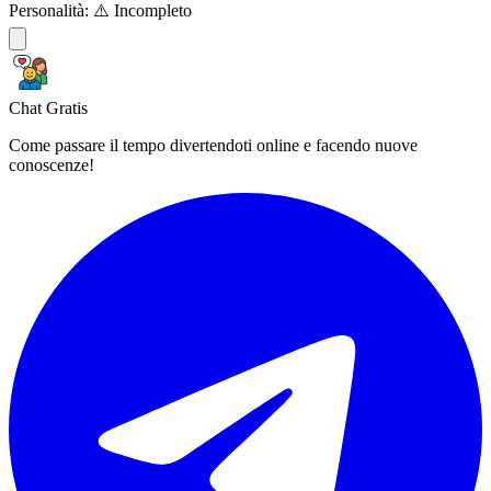
Personalità:
⚠️ Incompleto
Chat Gratis
Come passare il tempo divertendoti online e facendo nuove
conoscenze!