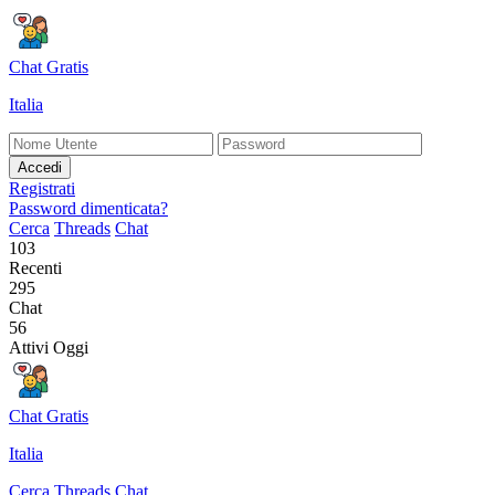
Chat Gratis
Italia
Accedi
Registrati
Password dimenticata?
Cerca
Threads
Chat
103
Recenti
295
Chat
56
Attivi Oggi
Chat Gratis
Italia
Cerca
Threads
Chat