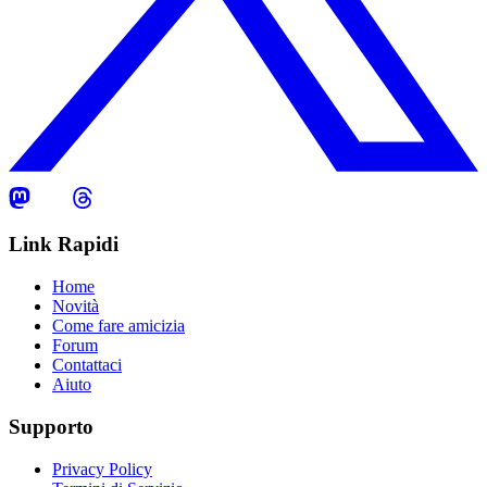
Link Rapidi
Home
Novità
Come fare amicizia
Forum
Contattaci
Aiuto
Supporto
Privacy Policy