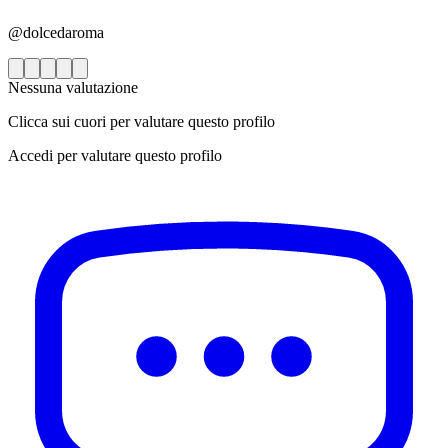
@dolcedaroma
Nessuna valutazione
Clicca sui cuori per valutare questo profilo
Accedi per valutare questo profilo