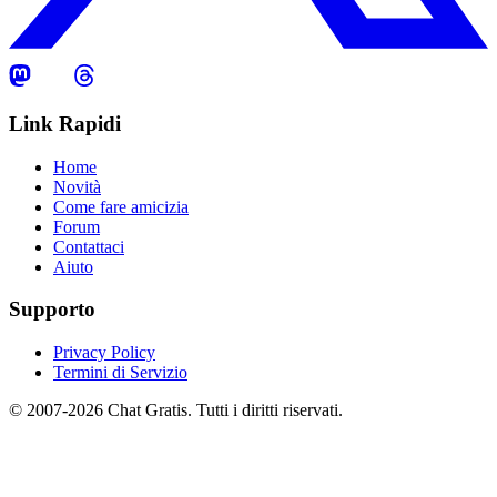
Link Rapidi
Home
Novità
Come fare amicizia
Forum
Contattaci
Aiuto
Supporto
Privacy Policy
Termini di Servizio
© 2007-2026 Chat Gratis. Tutti i diritti riservati.