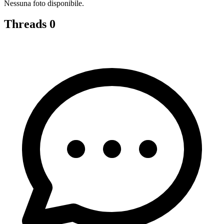
Nessuna foto disponibile.
Threads
0