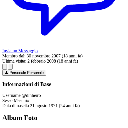
Invia un Messaggio
Membro dal:
30 novembre 2007 (18 anni fa)
Ultima visita:
2 febbraio 2008 (18 anni fa)
👤
Personale
Personale
Informazioni di Base
Username
@dinheiro
Sesso
Maschio
Data di nascita
21 agosto 1971 (54 anni fa)
Album Foto