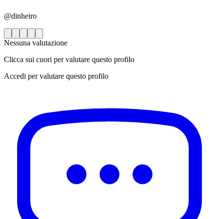
@dinheiro
Nessuna valutazione
Clicca sui cuori per valutare questo profilo
Accedi per valutare questo profilo