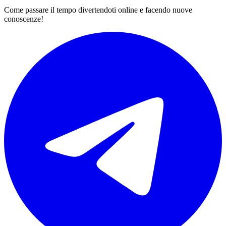
Come passare il tempo divertendoti online e facendo nuove
conoscenze!