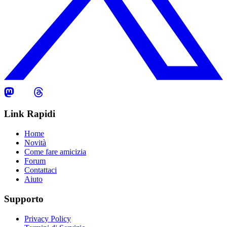
Link Rapidi
Home
Novità
Come fare amicizia
Forum
Contattaci
Aiuto
Supporto
Privacy Policy