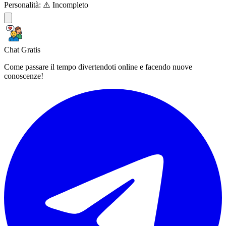
Personalità:
⚠️ Incompleto
Chat Gratis
Come passare il tempo divertendoti online e facendo nuove
conoscenze!