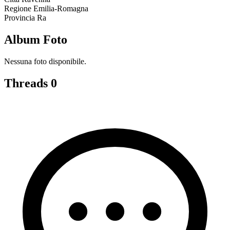
Regione
Emilia-Romagna
Provincia
Ra
Album Foto
Nessuna foto disponibile.
Threads
0