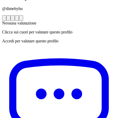
@dimebyhu
Nessuna valutazione
Clicca sui cuori per valutare questo profilo
Accedi per valutare questo profilo