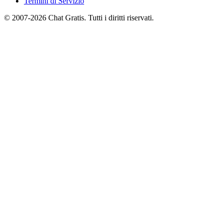
Termini di Servizio
© 2007-2026 Chat Gratis. Tutti i diritti riservati.