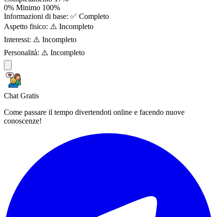
0%
Minimo
100%
Informazioni di base:
✅ Completo
Aspetto fisico:
⚠️ Incompleto
Interessi:
⚠️ Incompleto
Personalità:
⚠️ Incompleto
Chat Gratis
Come passare il tempo divertendoti online e facendo nuove
conoscenze!