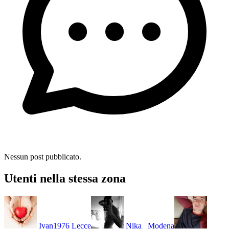
Nessun post pubblicato.
Utenti nella stessa zona
Ivan1976
Lecce
Nika_
Modena