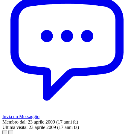
Invia un Messaggio
Membro dal:
23 aprile 2009 (17 anni fa)
Ultima visita:
23 aprile 2009 (17 anni fa)