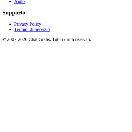
Aiuto
Supporto
Privacy Policy
Termini di Servizio
© 2007-2026 Chat Gratis. Tutti i diritti riservati.