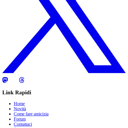
Link Rapidi
Home
Novità
Come fare amicizia
Forum
Contattaci