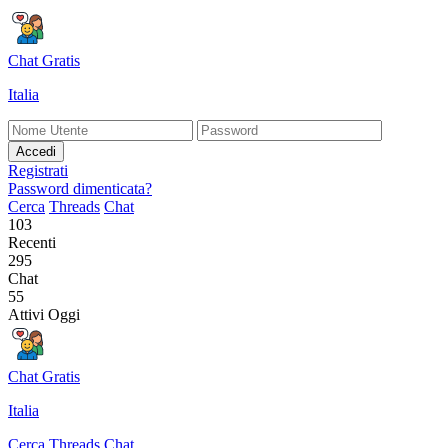
Chat Gratis
Italia
Accedi
Registrati
Password dimenticata?
Cerca
Threads
Chat
103
Recenti
295
Chat
55
Attivi Oggi
Chat Gratis
Italia
Cerca
Threads
Chat