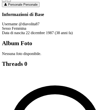
👤
Personale
Personale
Informazioni di Base
Username
@diavolita87
Sesso
Femmina
Data di nascita
22 dicembre 1987 (38 anni fa)
Album Foto
Nessuna foto disponibile.
Threads
0