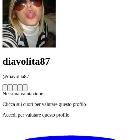
diavolita87
@diavolita87
Nessuna valutazione
Clicca sui cuori per valutare questo profilo
Accedi per valutare questo profilo