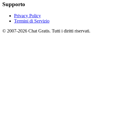
Supporto
Privacy Policy
Termini di Servizio
© 2007-2026 Chat Gratis. Tutti i diritti riservati.