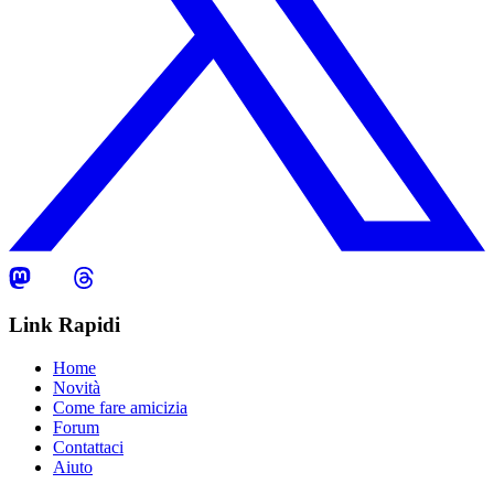
Link Rapidi
Home
Novità
Come fare amicizia
Forum
Contattaci
Aiuto