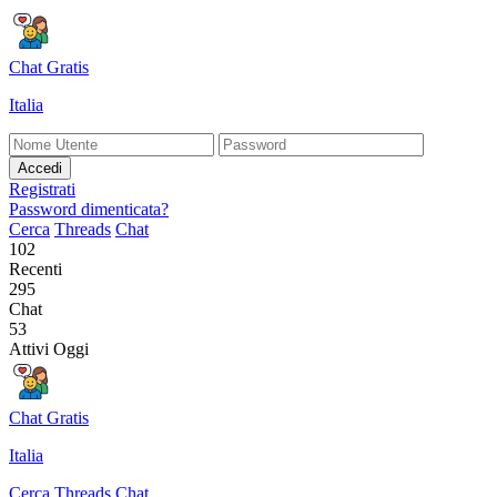
Chat Gratis
Italia
Accedi
Registrati
Password dimenticata?
Cerca
Threads
Chat
102
Recenti
295
Chat
53
Attivi Oggi
Chat Gratis
Italia
Cerca
Threads
Chat