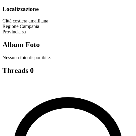
Localizzazione
Città
costiera amalfitana
Regione
Campania
Provincia
sa
Album Foto
Nessuna foto disponibile.
Threads
0