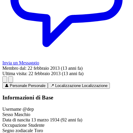
Invia un Messaggio
Membro dal:
22 febbraio 2013 (13 anni fa)
Ultima visita:
22 febbraio 2013 (13 anni fa)
👤
Personale
Personale
📍
Localizzazione
Localizzazione
Informazioni di Base
Username
@dep
Sesso
Maschio
Data di nascita
13 marzo 1934 (92 anni fa)
Occupazione
Studente
Segno zodiacale
Toro