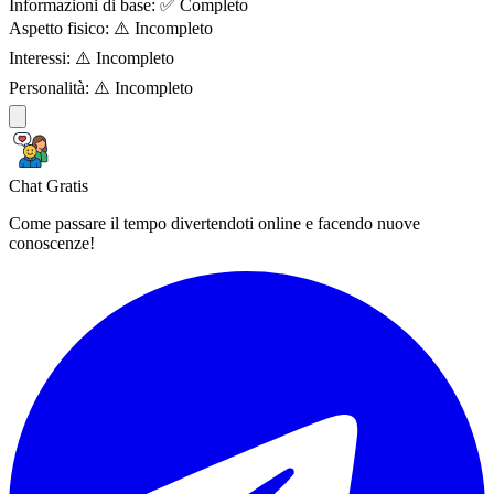
Informazioni di base:
✅ Completo
Aspetto fisico:
⚠️ Incompleto
Interessi:
⚠️ Incompleto
Personalità:
⚠️ Incompleto
Chat Gratis
Come passare il tempo divertendoti online e facendo nuove
conoscenze!