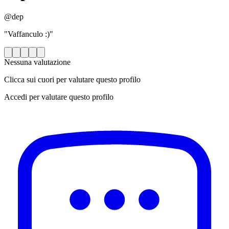
@dep
"Vaffanculo :)"
Nessuna valutazione
Clicca sui cuori per valutare questo profilo
Accedi per valutare questo profilo