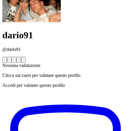
dario91
@dario91
Nessuna valutazione
Clicca sui cuori per valutare questo profilo
Accedi per valutare questo profilo