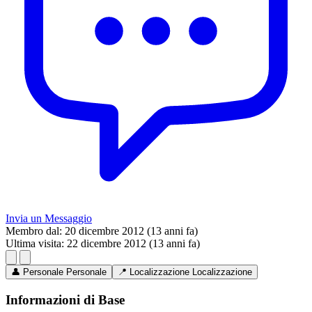
Invia un Messaggio
Membro dal:
20 dicembre 2012 (13 anni fa)
Ultima visita:
22 dicembre 2012 (13 anni fa)
👤
Personale
Personale
📍
Localizzazione
Localizzazione
Informazioni di Base