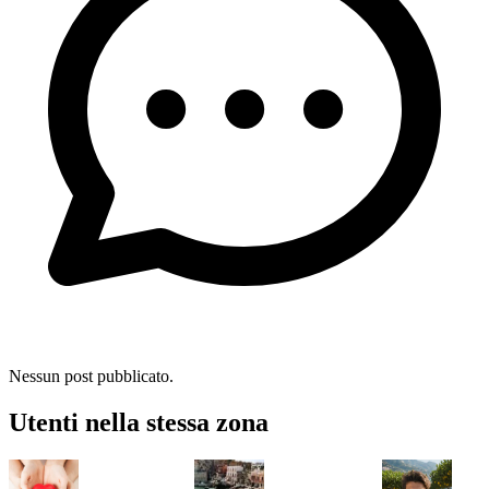
Nessun post pubblicato.
Utenti nella stessa zona