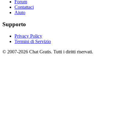
Forum
Contattaci
Aiuto
Supporto
Privacy Policy
Termini di Servizio
© 2007-2026 Chat Gratis. Tutti i diritti riservati.