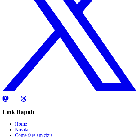
Link Rapidi
Home
Novità
Come fare amicizia