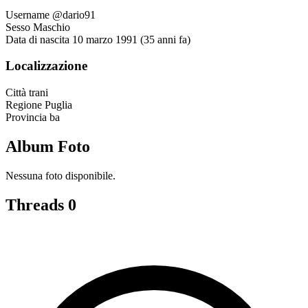
Username
@dario91
Sesso
Maschio
Data di nascita
10 marzo 1991 (35 anni fa)
Localizzazione
Città
trani
Regione
Puglia
Provincia
ba
Album Foto
Nessuna foto disponibile.
Threads
0