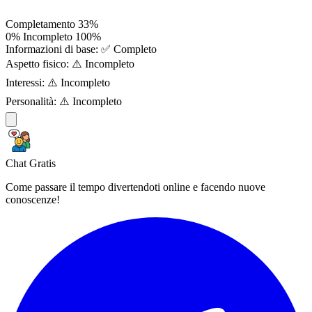
Completamento
33%
0%
Incompleto
100%
Informazioni di base:
✅ Completo
Aspetto fisico:
⚠️ Incompleto
Interessi:
⚠️ Incompleto
Personalità:
⚠️ Incompleto
Chat Gratis
Come passare il tempo divertendoti online e facendo nuove
conoscenze!