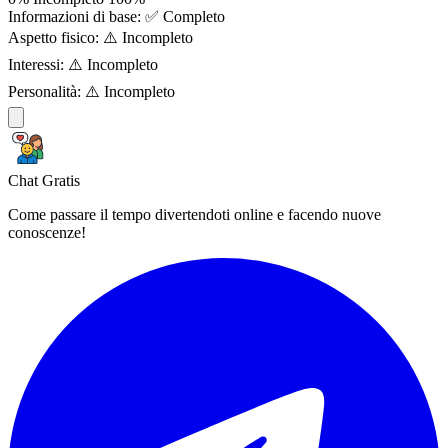
Informazioni di base:
✅ Completo
Aspetto fisico:
⚠️ Incompleto
Interessi:
⚠️ Incompleto
Personalità:
⚠️ Incompleto
Chat Gratis
Come passare il tempo divertendoti online e facendo nuove
conoscenze!