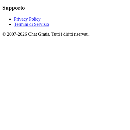
Supporto
Privacy Policy
Termini di Servizio
© 2007-2026 Chat Gratis. Tutti i diritti riservati.