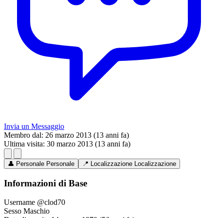
Invia un Messaggio
Membro dal:
26 marzo 2013 (13 anni fa)
Ultima visita:
30 marzo 2013 (13 anni fa)
👤
Personale
Personale
📍
Localizzazione
Localizzazione
Informazioni di Base
Username
@clod70
Sesso
Maschio