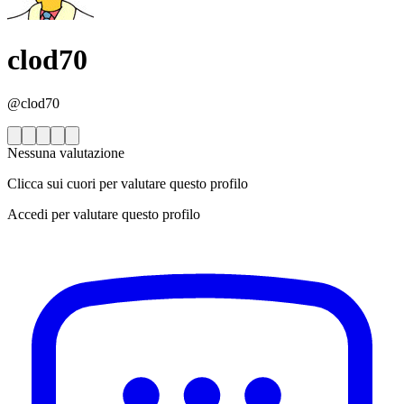
clod70
@clod70
Nessuna valutazione
Clicca sui cuori per valutare questo profilo
Accedi per valutare questo profilo