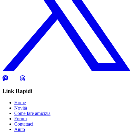
Link Rapidi
Home
Novità
Come fare amicizia
Forum
Contattaci
Aiuto