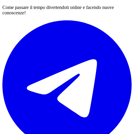
Come passare il tempo divertendoti online e facendo nuove
conoscenze!