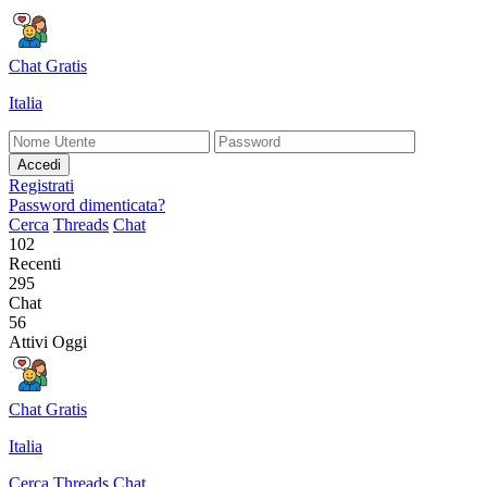
Chat Gratis
Italia
Accedi
Registrati
Password dimenticata?
Cerca
Threads
Chat
102
Recenti
295
Chat
56
Attivi Oggi
Chat Gratis
Italia
Cerca
Threads
Chat