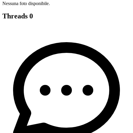
Nessuna foto disponibile.
Threads
0