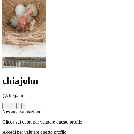
chiajohn
@chiajohn
Nessuna valutazione
Clicca sui cuori per valutare questo profilo
Accedi per valutare questo profilo