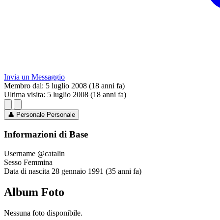
Invia un Messaggio
Membro dal:
5 luglio 2008 (18 anni fa)
Ultima visita:
5 luglio 2008 (18 anni fa)
👤
Personale
Personale
Informazioni di Base
Username
@catalin
Sesso
Femmina
Data di nascita
28 gennaio 1991 (35 anni fa)
Album Foto
Nessuna foto disponibile.