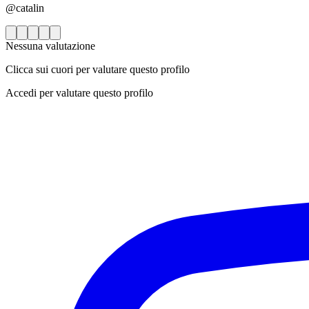
@catalin
Nessuna valutazione
Clicca sui cuori per valutare questo profilo
Accedi per valutare questo profilo