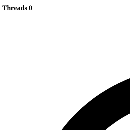
Threads
0