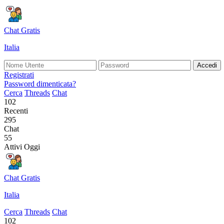
Chat Gratis
Italia
Accedi
Registrati
Password dimenticata?
Cerca
Threads
Chat
102
Recenti
295
Chat
55
Attivi Oggi
Chat Gratis
Italia
Cerca
Threads
Chat
102