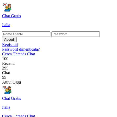
Chat Gratis
Italia
Accedi
Registrati
Password dimenticata?
Cerca
Threads
Chat
100
Recenti
295
Chat
55
Attivi Oggi
Chat Gratis
Italia
Cerca
Threads
Chat