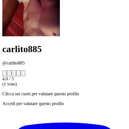
carlito885
@carlito885
4.0
/ 5
(1 voto)
Clicca sui cuori per valutare questo profilo
Accedi per valutare questo profilo