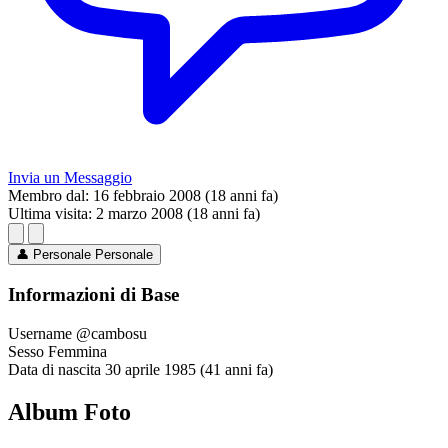
Invia un Messaggio
Membro dal:
16 febbraio 2008 (18 anni fa)
Ultima visita:
2 marzo 2008 (18 anni fa)
👤
Personale
Personale
Informazioni di Base
Username
@cambosu
Sesso
Femmina
Data di nascita
30 aprile 1985 (41 anni fa)
Album Foto