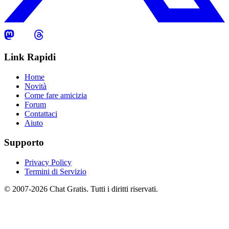
Link Rapidi
Home
Novità
Come fare amicizia
Forum
Contattaci
Aiuto
Supporto
Privacy Policy
Termini di Servizio
© 2007-2026 Chat Gratis. Tutti i diritti riservati.