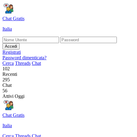
Chat Gratis
Italia
Accedi
Registrati
Password dimenticata?
Cerca
Threads
Chat
102
Recenti
295
Chat
56
Attivi Oggi
Chat Gratis
Italia
Cerca
Threads
Chat