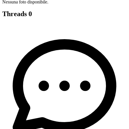
Nessuna foto disponibile.
Threads
0