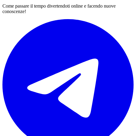
Come passare il tempo divertendoti online e facendo nuove
conoscenze!