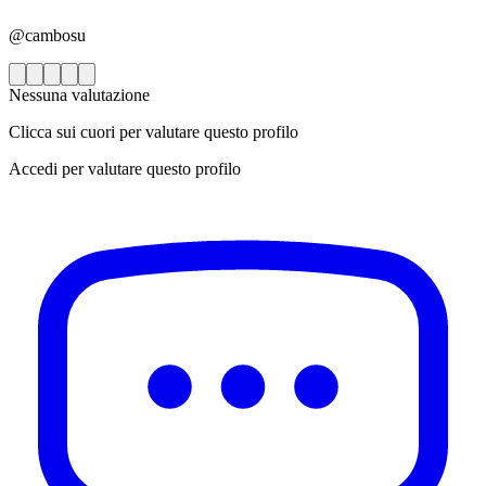
@cambosu
Nessuna valutazione
Clicca sui cuori per valutare questo profilo
Accedi per valutare questo profilo