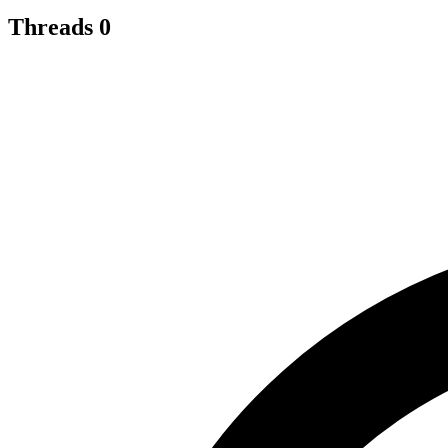
Threads
0