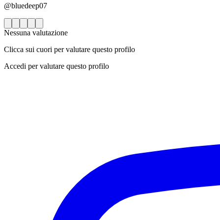
@bluedeep07
Nessuna valutazione
Clicca sui cuori per valutare questo profilo
Accedi per valutare questo profilo