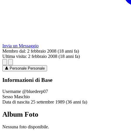
Invia un Messaggio
Membro dal:
2 febbraio 2008 (18 anni fa)
Ultima visita:
2 febbraio 2008 (18 anni fa)
👤
Personale
Personale
Informazioni di Base
Username
@bluedeep07
Sesso
Maschio
Data di nascita
25 settembre 1989 (36 anni fa)
Album Foto
Nessuna foto disponibile.