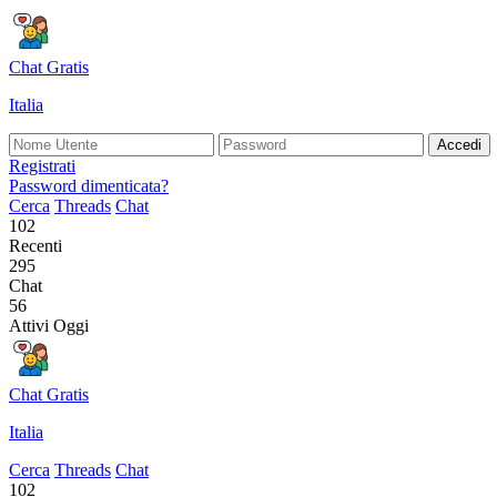
Chat Gratis
Italia
Accedi
Registrati
Password dimenticata?
Cerca
Threads
Chat
102
Recenti
295
Chat
56
Attivi Oggi
Chat Gratis
Italia
Cerca
Threads
Chat
102