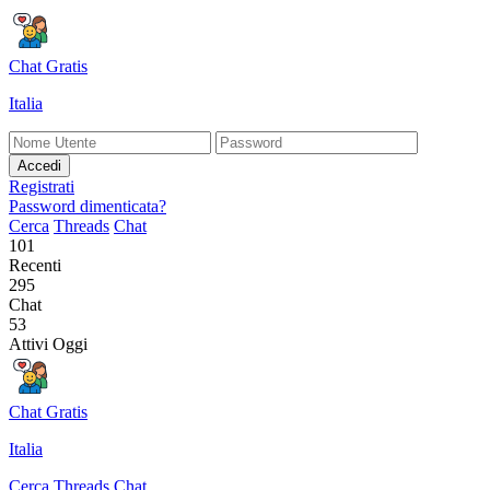
Chat Gratis
Italia
Accedi
Registrati
Password dimenticata?
Cerca
Threads
Chat
101
Recenti
295
Chat
53
Attivi Oggi
Chat Gratis
Italia
Cerca
Threads
Chat