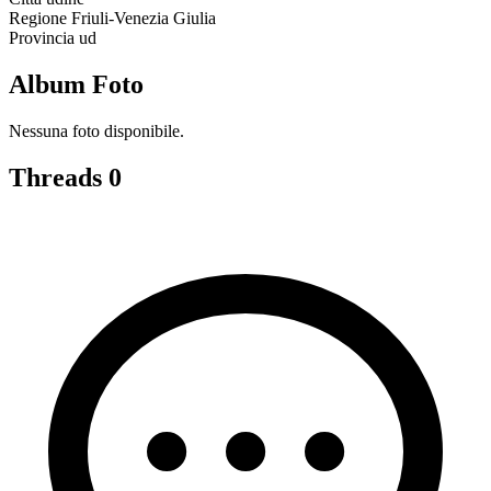
Regione
Friuli-Venezia Giulia
Provincia
ud
Album Foto
Nessuna foto disponibile.
Threads
0