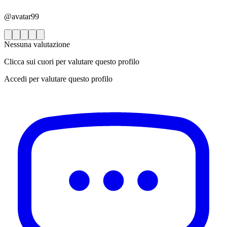
@avatar99
Nessuna valutazione
Clicca sui cuori per valutare questo profilo
Accedi per valutare questo profilo