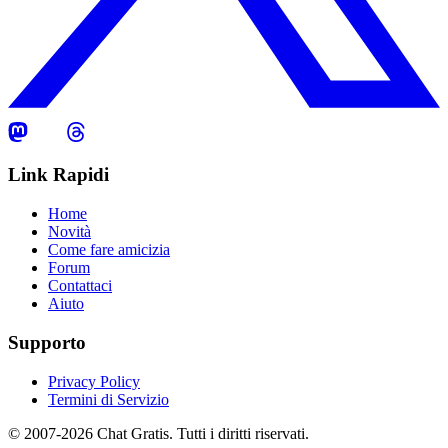
Link Rapidi
Home
Novità
Come fare amicizia
Forum
Contattaci
Aiuto
Supporto
Privacy Policy
Termini di Servizio
© 2007-2026 Chat Gratis. Tutti i diritti riservati.