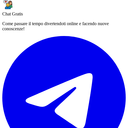
Chat Gratis
Come passare il tempo divertendoti online e facendo nuove
conoscenze!