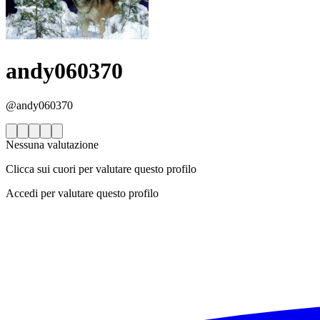
andy060370
@andy060370
Nessuna valutazione
Clicca sui cuori per valutare questo profilo
Accedi per valutare questo profilo