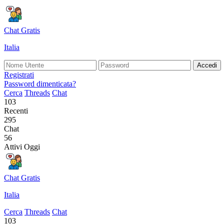
Chat Gratis
Italia
Accedi
Registrati
Password dimenticata?
Cerca
Threads
Chat
103
Recenti
295
Chat
56
Attivi Oggi
Chat Gratis
Italia
Cerca
Threads
Chat
103