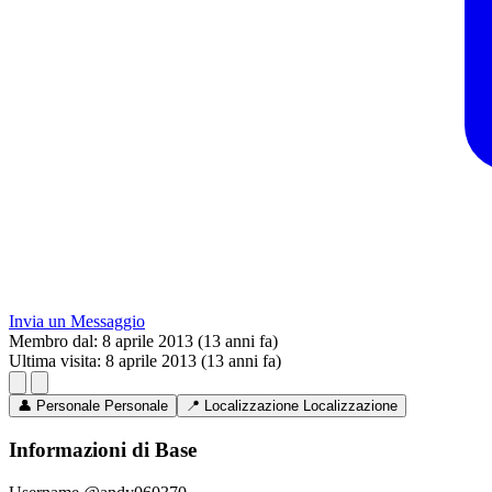
Invia un Messaggio
Membro dal:
8 aprile 2013 (13 anni fa)
Ultima visita:
8 aprile 2013 (13 anni fa)
👤
Personale
Personale
📍
Localizzazione
Localizzazione
Informazioni di Base