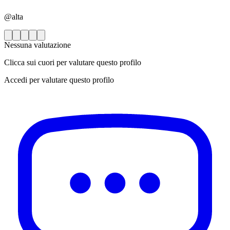
@alta
Nessuna valutazione
Clicca sui cuori per valutare questo profilo
Accedi per valutare questo profilo