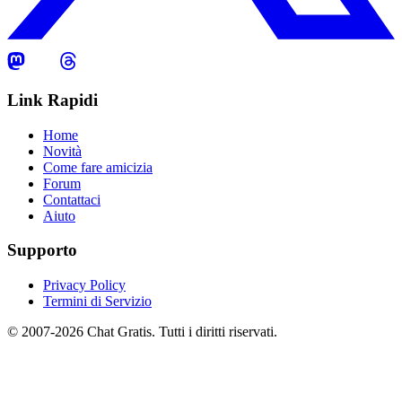
Link Rapidi
Home
Novità
Come fare amicizia
Forum
Contattaci
Aiuto
Supporto
Privacy Policy
Termini di Servizio
© 2007-2026 Chat Gratis. Tutti i diritti riservati.