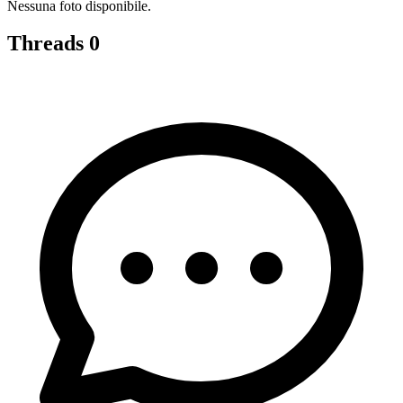
Nessuna foto disponibile.
Threads
0