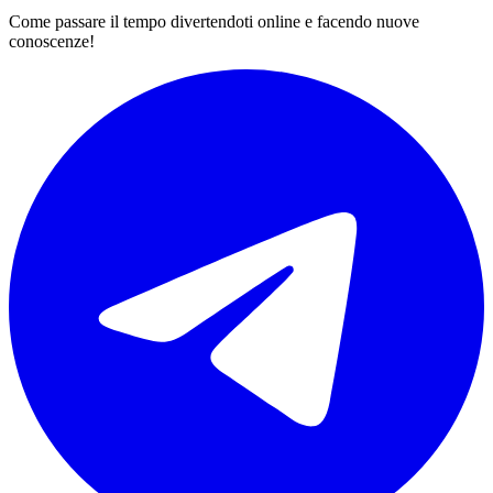
Come passare il tempo divertendoti online e facendo nuove
conoscenze!