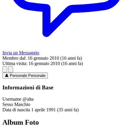
Invia un Messaggio
Membro dal:
16 gennaio 2010 (16 anni fa)
Ultima visita:
16 gennaio 2010 (16 anni fa)
👤
Personale
Personale
Informazioni di Base
Username
@alta
Sesso
Maschio
Data di nascita
1 aprile 1991 (35 anni fa)
Album Foto