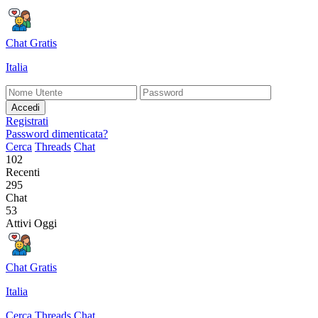
Chat Gratis
Italia
Accedi
Registrati
Password dimenticata?
Cerca
Threads
Chat
102
Recenti
295
Chat
53
Attivi Oggi
Chat Gratis
Italia
Cerca
Threads
Chat