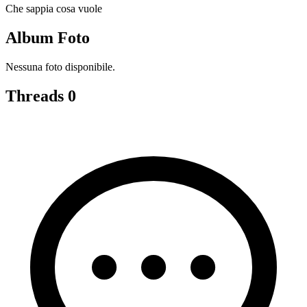
Che sappia cosa vuole
Album Foto
Nessuna foto disponibile.
Threads
0