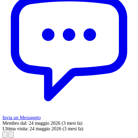
Invia un Messaggio
Membro dal:
24 maggio 2026 (3 mesi fa)
Ultima visita:
24 maggio 2026 (3 mesi fa)