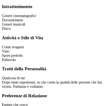
Intrattenimento
Generi cinematografici
Documentario
Generi musicali
Disco
Attività e Stile di Vita
Come svagarsi
Vino
Sport preferiti
Pallavolo
Tratti della Personalità
Qualcosa di me
Dopo tante esperienze, so che conta la qualità delle persone che hai
vicino. Parliamo e vediamo.
Preferenze di Relazione
Partner che cerco