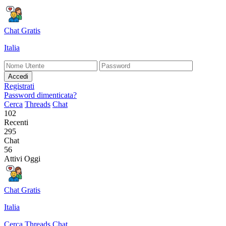
Chat Gratis
Italia
Accedi
Registrati
Password dimenticata?
Cerca
Threads
Chat
102
Recenti
295
Chat
56
Attivi Oggi
Chat Gratis
Italia
Cerca
Threads
Chat