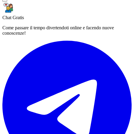
Chat Gratis
Come passare il tempo divertendoti online e facendo nuove
conoscenze!