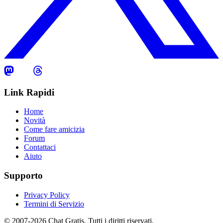
Link Rapidi
Home
Novità
Come fare amicizia
Forum
Contattaci
Aiuto
Supporto
Privacy Policy
Termini di Servizio
© 2007-2026 Chat Gratis. Tutti i diritti riservati.