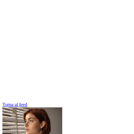
Torna al feed