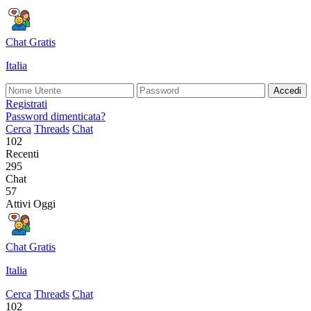
Chat Gratis
Italia
Accedi
Registrati
Password dimenticata?
Cerca
Threads
Chat
102
Recenti
295
Chat
57
Attivi Oggi
Chat Gratis
Italia
Cerca
Threads
Chat
102