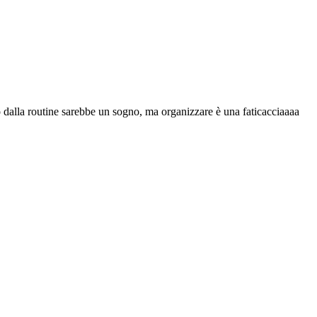
 dalla routine sarebbe un sogno, ma organizzare è una faticacciaaaa