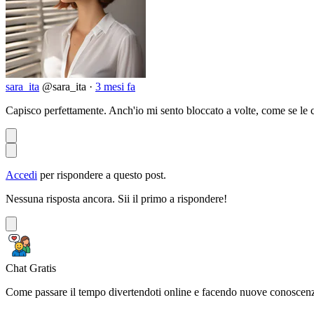
sara_ita
@sara_ita
·
3 mesi fa
Capisco perfettamente. Anch'io mi sento bloccato a volte, come se le
Accedi
per rispondere a questo post.
Nessuna risposta ancora. Sii il primo a rispondere!
Chat Gratis
Come passare il tempo divertendoti online e facendo nuove conoscen