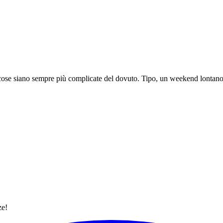
 cose siano sempre più complicate del dovuto. Tipo, un weekend lontano
ze!