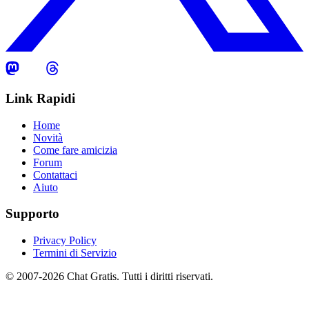
Link Rapidi
Home
Novità
Come fare amicizia
Forum
Contattaci
Aiuto
Supporto
Privacy Policy
Termini di Servizio
© 2007-2026 Chat Gratis. Tutti i diritti riservati.