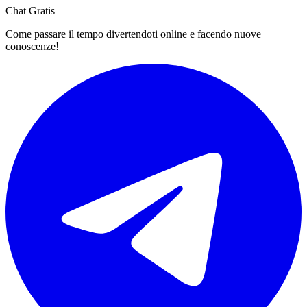
Chat Gratis
Come passare il tempo divertendoti online e facendo nuove
conoscenze!