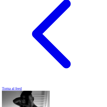
Torna al feed