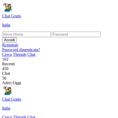
Chat Gratis
Italia
Accedi
Registrati
Password dimenticata?
Cerca
Threads
Chat
102
Recenti
450
Chat
56
Attivi Oggi
Chat Gratis
Italia
Cerca
Threads
Chat