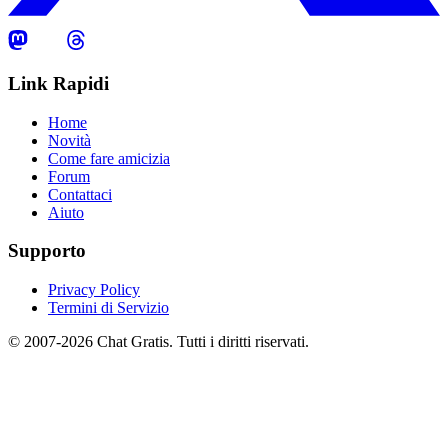
Link Rapidi
Home
Novità
Come fare amicizia
Forum
Contattaci
Aiuto
Supporto
Privacy Policy
Termini di Servizio
© 2007-2026 Chat Gratis. Tutti i diritti riservati.