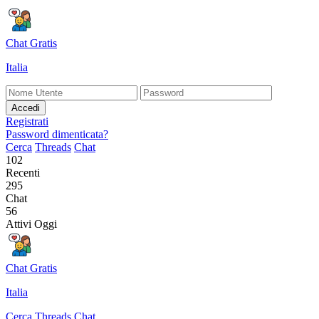
Chat Gratis
Italia
Accedi
Registrati
Password dimenticata?
Cerca
Threads
Chat
102
Recenti
295
Chat
56
Attivi Oggi
Chat Gratis
Italia
Cerca
Threads
Chat