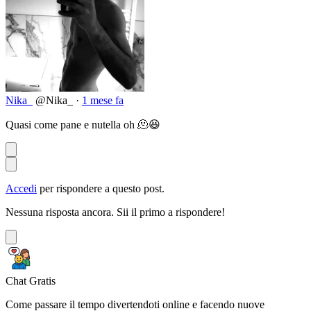
Nika_
@Nika_
·
1 mese fa
Quasi come pane e nutella oh 🫠😆
Accedi
per rispondere a questo post.
Nessuna risposta ancora. Sii il primo a rispondere!
Chat Gratis
Come passare il tempo divertendoti online e facendo nuove