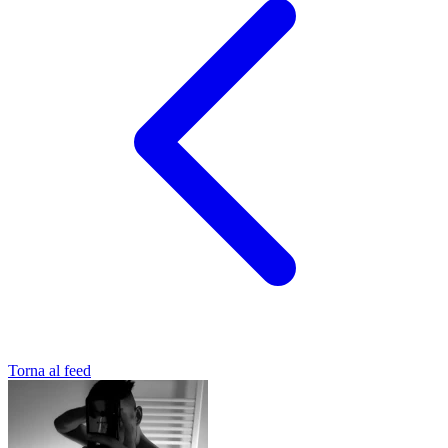
Torna al feed