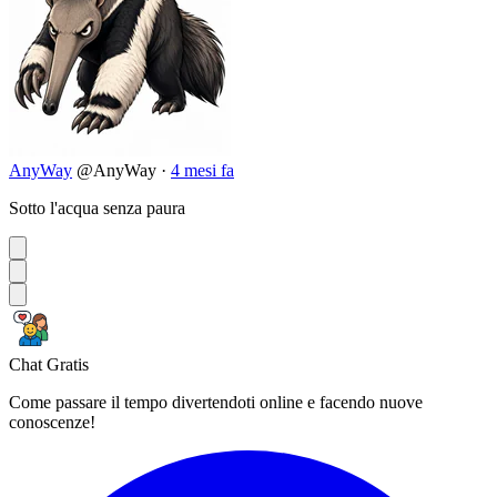
AnyWay
@AnyWay
·
4 mesi fa
Sotto l'acqua senza paura
Chat Gratis
Come passare il tempo divertendoti online e facendo nuove
conoscenze!