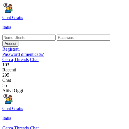
Chat Gratis
Italia
Accedi
Registrati
Password dimenticata?
Cerca
Threads
Chat
103
Recenti
295
Chat
55
Attivi Oggi
Chat Gratis
Italia
Cerca
Threads
Chat