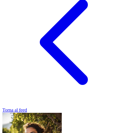
Torna al feed