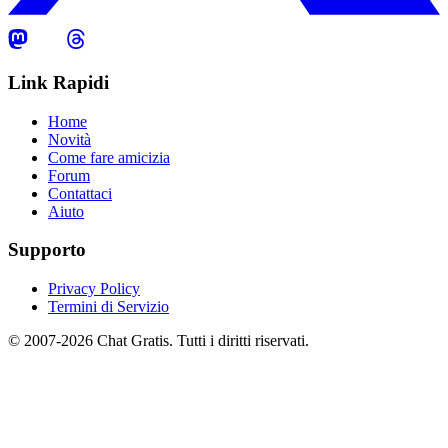
Link Rapidi
Home
Novità
Come fare amicizia
Forum
Contattaci
Aiuto
Supporto
Privacy Policy
Termini di Servizio
© 2007-2026 Chat Gratis. Tutti i diritti riservati.