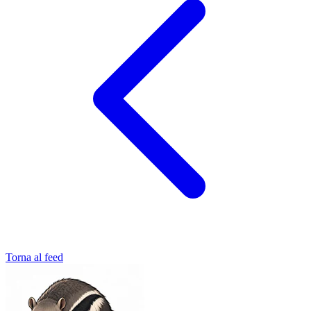
Torna al feed