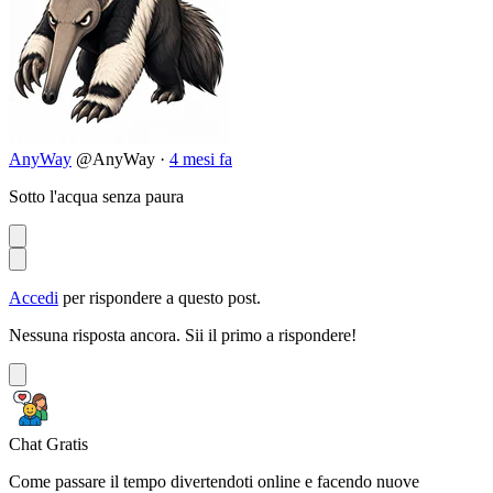
AnyWay
@AnyWay
·
4 mesi fa
Sotto l'acqua senza paura
Accedi
per rispondere a questo post.
Nessuna risposta ancora. Sii il primo a rispondere!
Chat Gratis
Come passare il tempo divertendoti online e facendo nuove