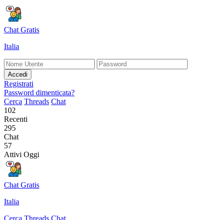
Chat Gratis
Italia
Accedi
Registrati
Password dimenticata?
Cerca
Threads
Chat
102
Recenti
295
Chat
57
Attivi Oggi
Chat Gratis
Italia
Cerca
Threads
Chat