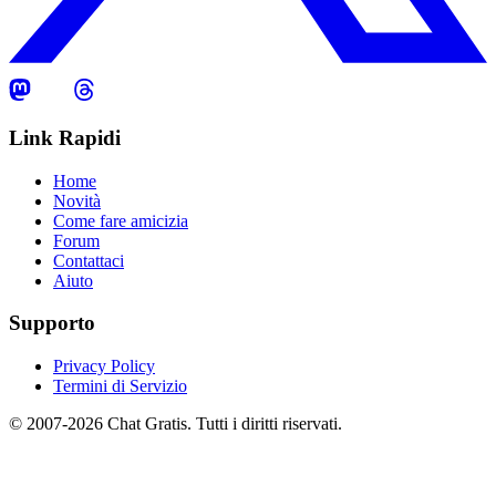
Link Rapidi
Home
Novità
Come fare amicizia
Forum
Contattaci
Aiuto
Supporto
Privacy Policy
Termini di Servizio
© 2007-2026 Chat Gratis. Tutti i diritti riservati.