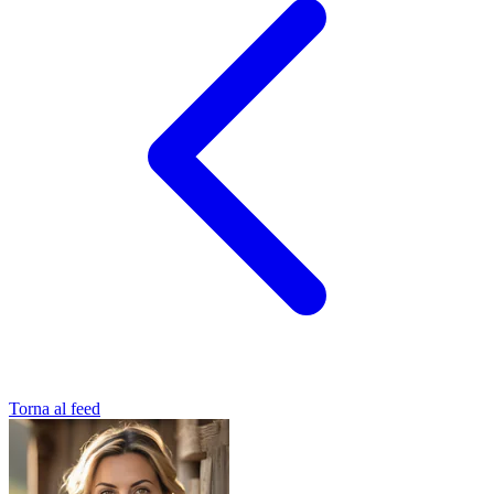
Torna al feed