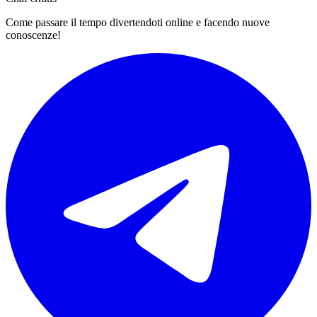
Come passare il tempo divertendoti online e facendo nuove
conoscenze!