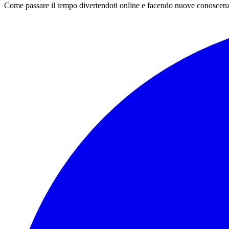
Come passare il tempo divertendoti online e facendo nuove conoscen