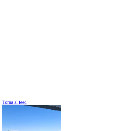
Torna al feed