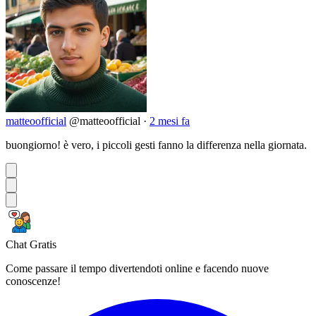
matteoofficial
@matteoofficial
·
2 mesi fa
buongiorno! è vero, i piccoli gesti fanno la differenza nella giornata.
Chat Gratis
Come passare il tempo divertendoti online e facendo nuove
conoscenze!