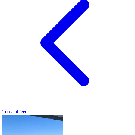
Torna al feed