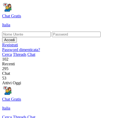
Chat Gratis
Italia
Accedi
Registrati
Password dimenticata?
Cerca
Threads
Chat
102
Recenti
295
Chat
53
Attivi Oggi
Chat Gratis
Italia
Cerca
Threads
Chat