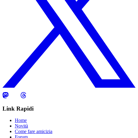
Link Rapidi
Home
Novità
Come fare amicizia
Forum