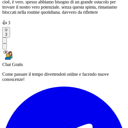
cioè, è vero. spesso abbiamo bisogno di un grande ostacolo per
trovare il nostro vero potenziale. senza questa spinta, rimaniamo
bloccati nella routine quotidiana. davvero da riflettere
👍
3
3
Chat Gratis
Come passare il tempo divertendoti online e facendo nuove
conoscenze!