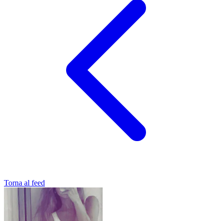
Torna al feed