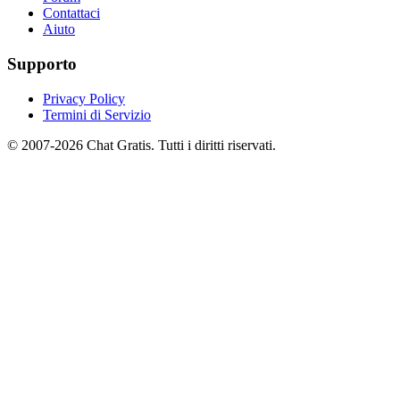
Contattaci
Aiuto
Supporto
Privacy Policy
Termini di Servizio
© 2007-2026 Chat Gratis. Tutti i diritti riservati.