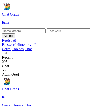
Chat Gratis
Italia
Accedi
Registrati
Password dimenticata?
Cerca
Threads
Chat
101
Recenti
295
Chat
55
Attivi Oggi
Chat Gratis
Italia
Cerca
Threads
Chat