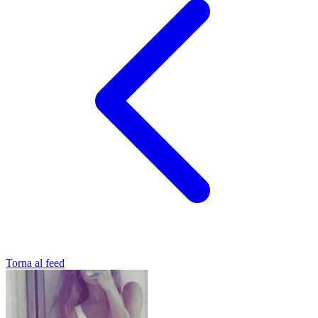
Torna al feed