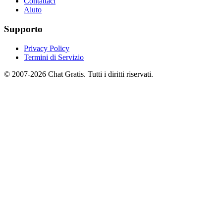
Contattaci
Aiuto
Supporto
Privacy Policy
Termini di Servizio
© 2007-2026 Chat Gratis. Tutti i diritti riservati.