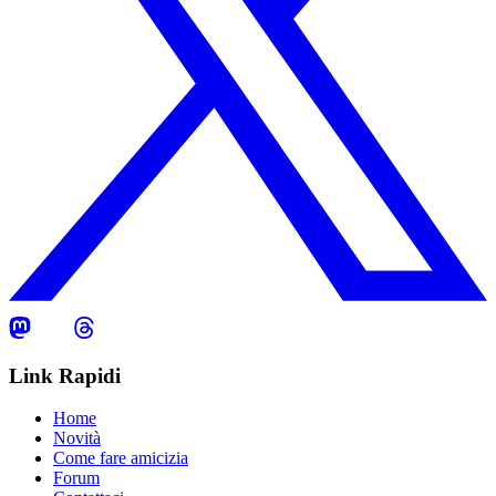
Link Rapidi
Home
Novità
Come fare amicizia
Forum