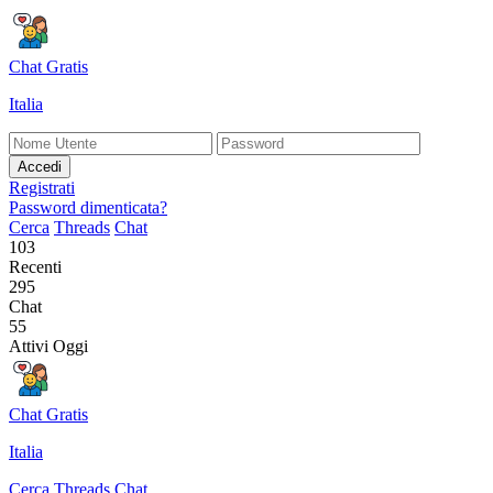
Chat Gratis
Italia
Accedi
Registrati
Password dimenticata?
Cerca
Threads
Chat
103
Recenti
295
Chat
55
Attivi Oggi
Chat Gratis
Italia
Cerca
Threads
Chat