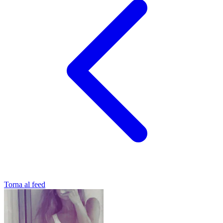
Torna al feed