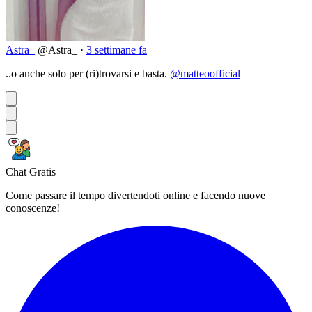
Astra_
@Astra_
·
3 settimane fa
..o anche solo per (ri)trovarsi e basta.
@matteoofficial
Chat Gratis
Come passare il tempo divertendoti online e facendo nuove
conoscenze!