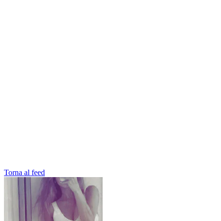
Torna al feed