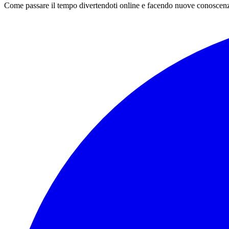
Come passare il tempo divertendoti online e facendo nuove conoscen