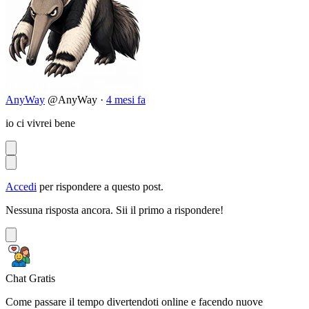
AnyWay
@AnyWay
·
4 mesi fa
io ci vivrei bene
Accedi
per rispondere a questo post.
Nessuna risposta ancora. Sii il primo a rispondere!
Chat Gratis
Come passare il tempo divertendoti online e facendo nuove