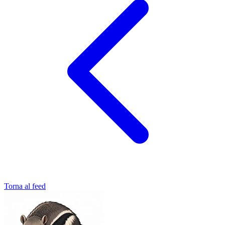
Torna al feed