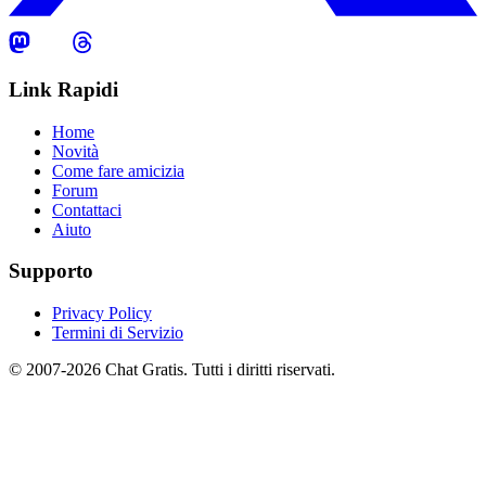
Link Rapidi
Home
Novità
Come fare amicizia
Forum
Contattaci
Aiuto
Supporto
Privacy Policy
Termini di Servizio
© 2007-2026 Chat Gratis. Tutti i diritti riservati.