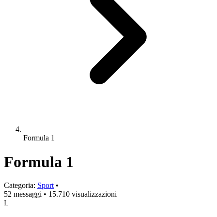
Formula 1
Formula 1
Categoria:
Sport
•
52 messaggi
•
15.710 visualizzazioni
L