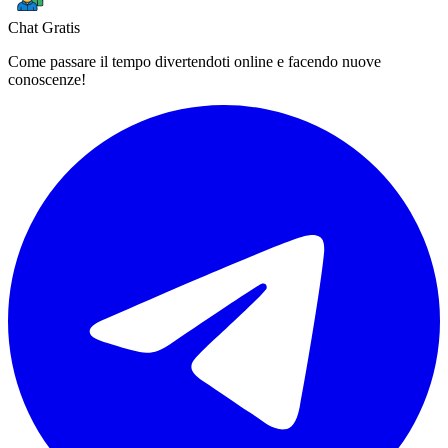
Chat Gratis
Come passare il tempo divertendoti online e facendo nuove
conoscenze!