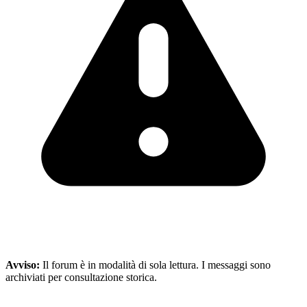
Avviso:
Il forum è in modalità di sola lettura. I messaggi sono
archiviati per consultazione storica.