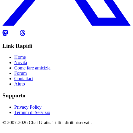
Link Rapidi
Home
Novità
Come fare amicizia
Forum
Contattaci
Aiuto
Supporto
Privacy Policy
Termini di Servizio
© 2007-2026 Chat Gratis. Tutti i diritti riservati.