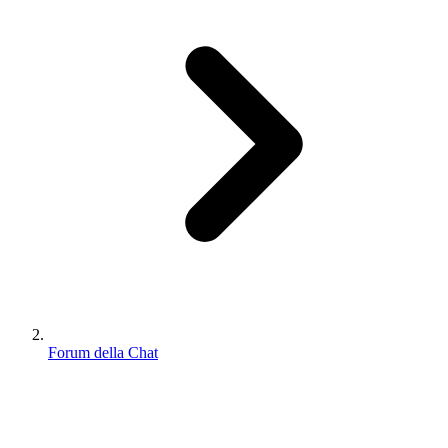
Forum della Chat