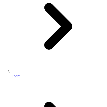
Sport