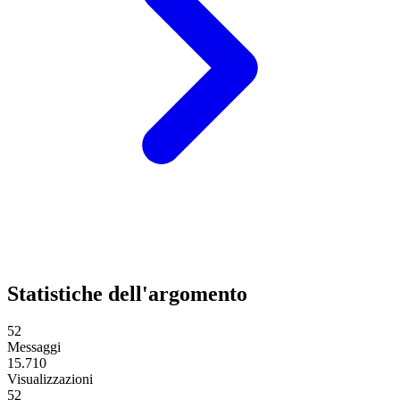
Statistiche dell'argomento
52
Messaggi
15.710
Visualizzazioni
52