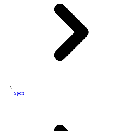
Sport