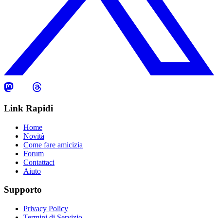
Link Rapidi
Home
Novità
Come fare amicizia
Forum
Contattaci
Aiuto
Supporto
Privacy Policy
Termini di Servizio