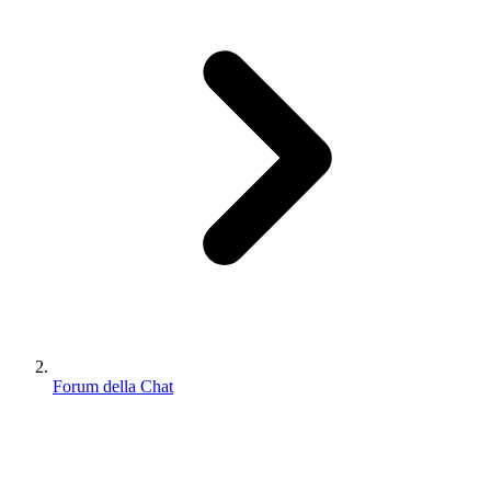
Forum della Chat