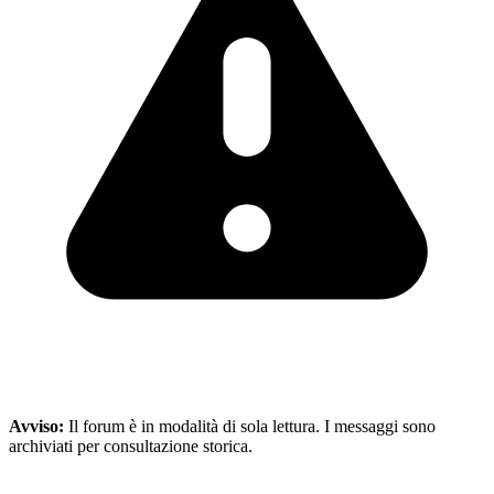
Avviso:
Il forum è in modalità di sola lettura. I messaggi sono
archiviati per consultazione storica.