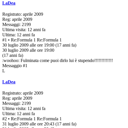
LaDea
Registrato: aprile 2009
Reg: aprile 2009
Messaggi: 2199
Ultima visita: 12 anni fa
Ultima: 12 anni fa
#1
• Re:Formula 1
Re:Formula 1
30 luglio 2009 alle ore 19:00
(17 anni fa)
30 luglio 2009 alle ore 19:00
(17 anni fa)
:woohoo: Fulminata come puoi dirlo lui è stupendo!!!!!!!!!!!!!
Messaggio #1
L
LaDea
Registrato: aprile 2009
Reg: aprile 2009
Messaggi: 2199
Ultima visita: 12 anni fa
Ultima: 12 anni fa
#2
• Re:Formula 1
Re:Formula 1
31 luglio 2009 alle ore 20:43
(17 anni fa)