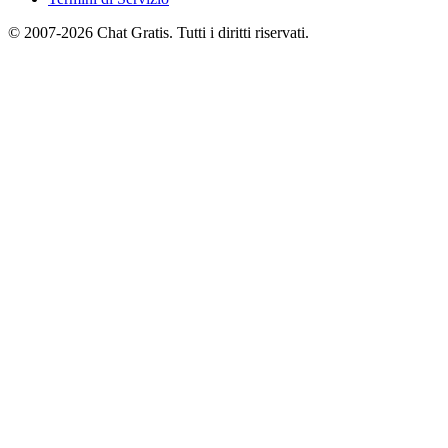
© 2007-2026 Chat Gratis. Tutti i diritti riservati.