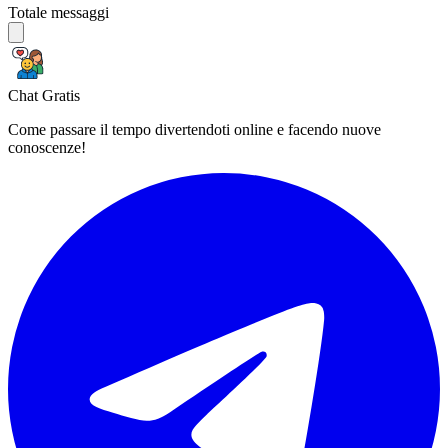
Totale messaggi
Chat Gratis
Come passare il tempo divertendoti online e facendo nuove
conoscenze!