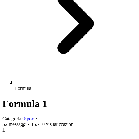
Formula 1
Formula 1
Categoria:
Sport
•
52 messaggi
•
15.710 visualizzazioni
L