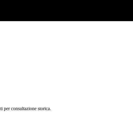
ti per consultazione storica.