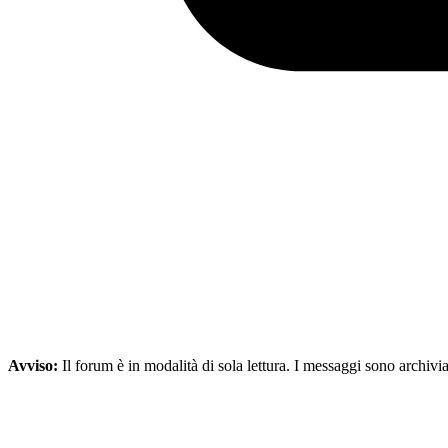
Avviso:
Il forum è in modalità di sola lettura. I messaggi sono archivia