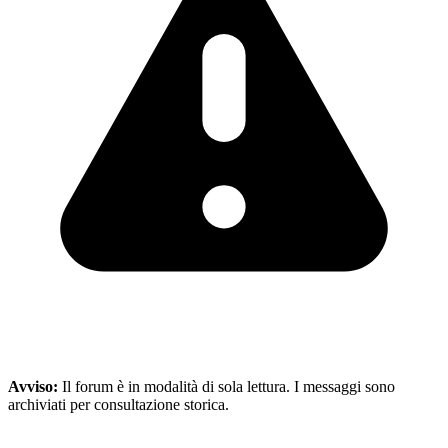
Avviso:
Il forum è in modalità di sola lettura. I messaggi sono
archiviati per consultazione storica.