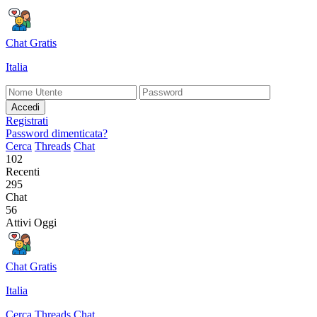
Chat Gratis
Italia
Accedi
Registrati
Password dimenticata?
Cerca
Threads
Chat
102
Recenti
295
Chat
56
Attivi Oggi
Chat Gratis
Italia
Cerca
Threads
Chat