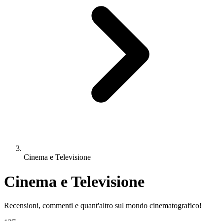
Cinema e Televisione
Cinema e Televisione
Recensioni, commenti e quant'altro sul mondo cinematografico!