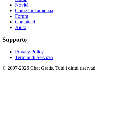
Novità
Come fare amicizia
Forum
Contattaci
Aiuto
Supporto
Privacy Policy
Termini di Servizio
© 2007-2026 Chat Gratis. Tutti i diritti riservati.