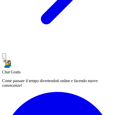
Chat Gratis
Come passare il tempo divertendoti online e facendo nuove
conoscenze!