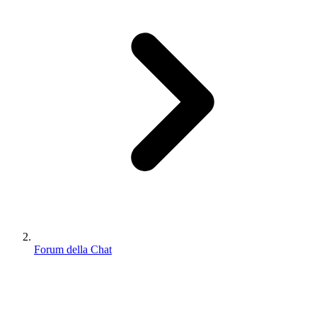
Forum della Chat