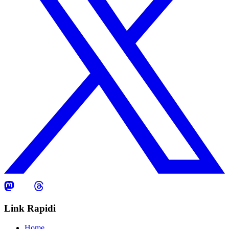
Link Rapidi
Home