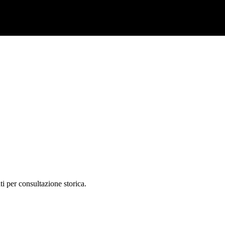
ti per consultazione storica.