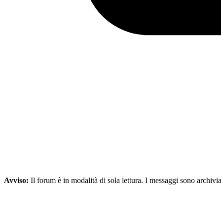
Avviso:
Il forum è in modalità di sola lettura. I messaggi sono archivia