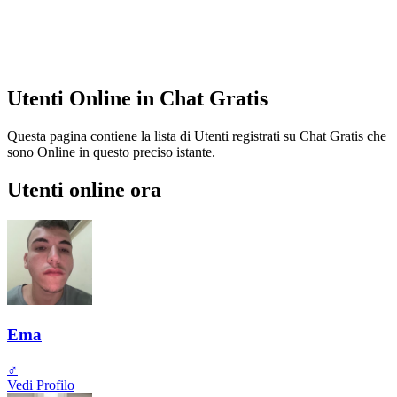
Utenti Online in Chat Gratis
Questa pagina contiene la lista di Utenti registrati su Chat Gratis che
sono Online in questo preciso istante.
Utenti online ora
Ema
♂️
Vedi Profilo