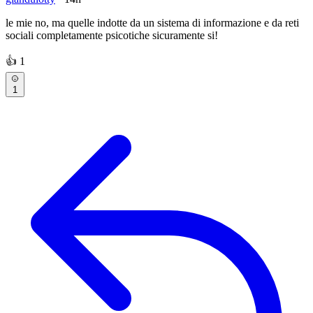
le mie no, ma quelle indotte da un sistema di informazione e da reti
sociali completamente psicotiche sicuramente si!
👍
1
1