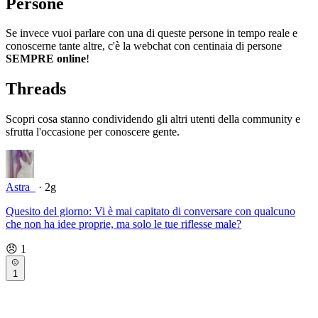
Persone
Se invece vuoi parlare con una di queste persone in tempo reale e
conoscerne tante altre, c'è la webchat con centinaia di persone
SEMPRE online
!
Threads
Scopri cosa stanno condividendo gli altri utenti della community e
sfrutta l'occasione per conoscere gente.
Astra_
· 2g
Quesito del giorno: Vi è mai capitato di conversare con qualcuno
che non ha idee proprie, ma solo le tue riflesse male?
😠
1
1