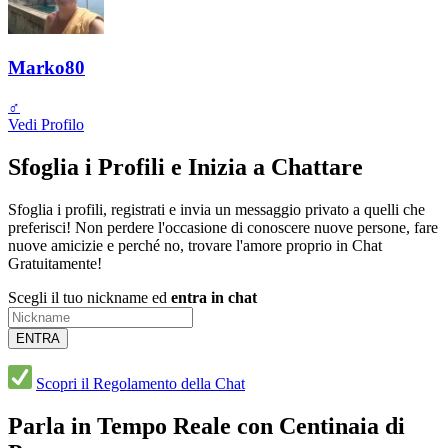
Marko80
♂️
Vedi Profilo
Sfoglia i Profili e Inizia a Chattare
Sfoglia i profili, registrati e invia un messaggio privato a quelli che
preferisci! Non perdere l'occasione di conoscere nuove persone, fare
nuove amicizie e perché no, trovare l'amore proprio in Chat
Gratuitamente!
Scegli il tuo nickname ed
entra in chat
ENTRA
Scopri il Regolamento della Chat
Parla in Tempo Reale con Centinaia di