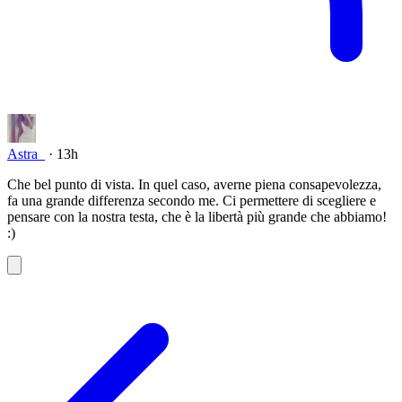
Astra_
· 13h
Che bel punto di vista. In quel caso, averne piena consapevolezza,
fa una grande differenza secondo me. Ci permettere di scegliere e
pensare con la nostra testa, che è la libertà più grande che abbiamo!
:)