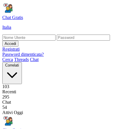
Chat Gratis
Italia
Accedi
Registrati
Password dimenticata?
Cerca
Threads
Chat
Correlati
103
Recenti
295
Chat
54
Attivi Oggi