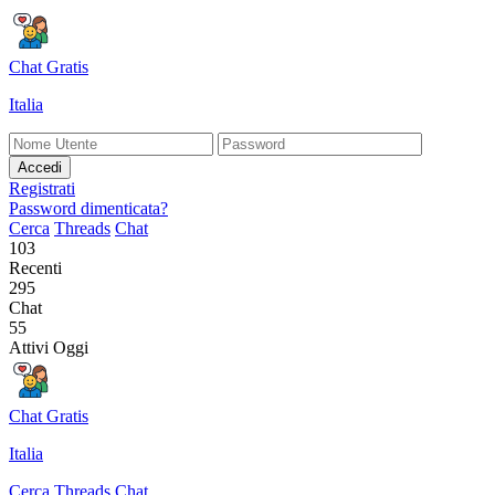
Chat Gratis
Italia
Accedi
Registrati
Password dimenticata?
Cerca
Threads
Chat
103
Recenti
295
Chat
55
Attivi Oggi
Chat Gratis
Italia
Cerca
Threads
Chat