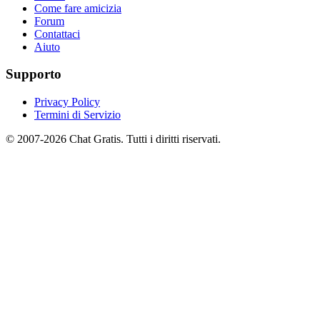
Come fare amicizia
Forum
Contattaci
Aiuto
Supporto
Privacy Policy
Termini di Servizio
© 2007-2026 Chat Gratis. Tutti i diritti riservati.