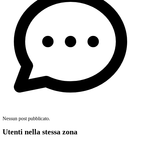
Nessun post pubblicato.
Utenti nella stessa zona