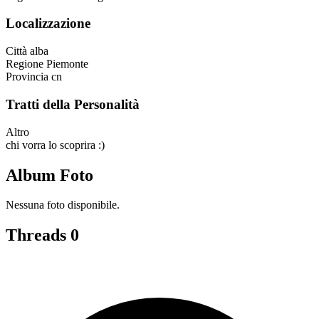
Localizzazione
Città
alba
Regione
Piemonte
Provincia
cn
Tratti della Personalità
Altro
chi vorra lo scoprira :)
Album Foto
Nessuna foto disponibile.
Threads
0