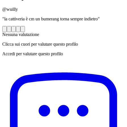
@wuilly
"la cattiveria è cm un bumerang torna sempre indietro"
Nessuna valutazione
Clicca sui cuori per valutare questo profilo
Accedi per valutare questo profilo