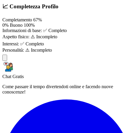
📈 Completezza Profilo
Completamento
67%
0%
Buono
100%
Informazioni di base:
✅ Completo
Aspetto fisico:
⚠️ Incompleto
Interessi:
✅ Completo
Personalità:
⚠️ Incompleto
Chat Gratis
Come passare il tempo divertendoti online e facendo nuove
conoscenze!