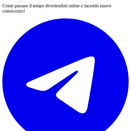
Come passare il tempo divertendoti online e facendo nuove
conoscenze!