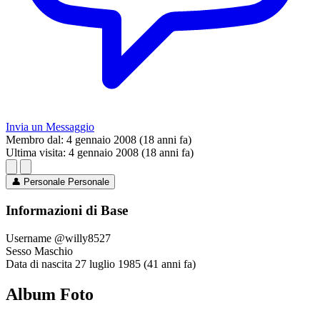
Invia un Messaggio
Membro dal:
4 gennaio 2008 (18 anni fa)
Ultima visita:
4 gennaio 2008 (18 anni fa)
👤
Personale
Personale
Informazioni di Base
Username
@willy8527
Sesso
Maschio
Data di nascita
27 luglio 1985 (41 anni fa)
Album Foto