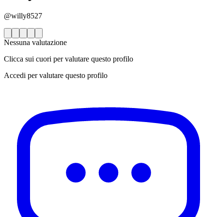
@willy8527
Nessuna valutazione
Clicca sui cuori per valutare questo profilo
Accedi per valutare questo profilo