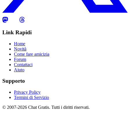
Link Rapidi
Home
Novità
Come fare amicizia
Forum
Contattaci
Aiuto
Supporto
Privacy Policy
Termini di Servizio
© 2007-2026 Chat Gratis. Tutti i diritti riservati.