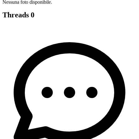
Nessuna foto disponibile.
Threads
0