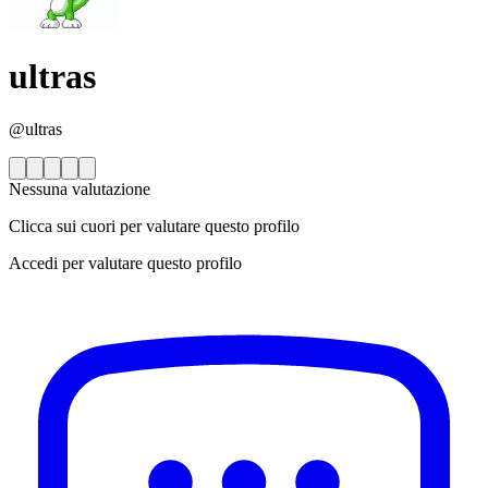
ultras
@ultras
Nessuna valutazione
Clicca sui cuori per valutare questo profilo
Accedi per valutare questo profilo