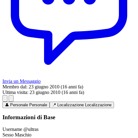
Invia un Messaggio
Membro dal:
23 giugno 2010 (16 anni fa)
Ultima visita:
23 giugno 2010 (16 anni fa)
👤
Personale
Personale
📍
Localizzazione
Localizzazione
Informazioni di Base
Username
@ultras
Sesso
Maschio