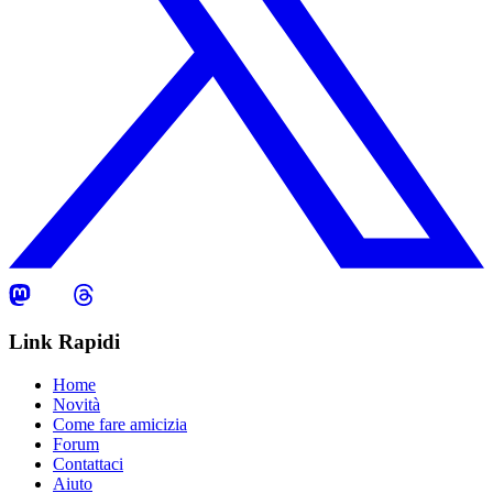
Link Rapidi
Home
Novità
Come fare amicizia
Forum
Contattaci
Aiuto