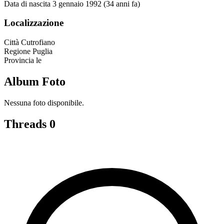
Data di nascita
3 gennaio 1992 (34 anni fa)
Localizzazione
Città
Cutrofiano
Regione
Puglia
Provincia
le
Album Foto
Nessuna foto disponibile.
Threads
0