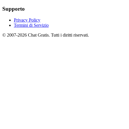
Supporto
Privacy Policy
Termini di Servizio
© 2007-2026 Chat Gratis. Tutti i diritti riservati.