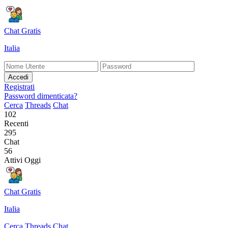
Chat Gratis
Italia
Accedi
Registrati
Password dimenticata?
Cerca
Threads
Chat
102
Recenti
295
Chat
56
Attivi Oggi
Chat Gratis
Italia
Cerca
Threads
Chat