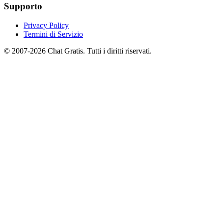
Supporto
Privacy Policy
Termini di Servizio
© 2007-2026 Chat Gratis. Tutti i diritti riservati.