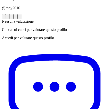
@tony2010
Nessuna valutazione
Clicca sui cuori per valutare questo profilo
Accedi per valutare questo profilo