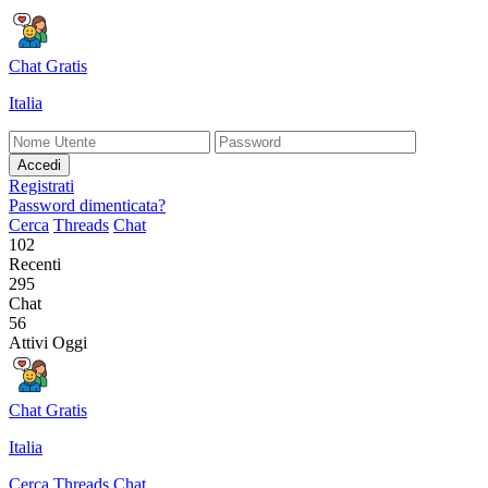
Chat Gratis
Italia
Accedi
Registrati
Password dimenticata?
Cerca
Threads
Chat
102
Recenti
295
Chat
56
Attivi Oggi
Chat Gratis
Italia
Cerca
Threads
Chat