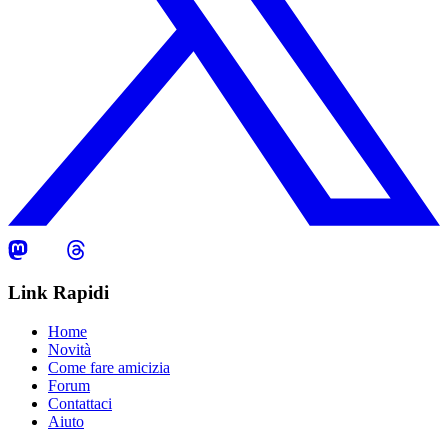
Link Rapidi
Home
Novità
Come fare amicizia
Forum
Contattaci
Aiuto