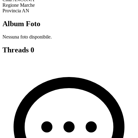
Regione
Marche
Provincia
AN
Album Foto
Nessuna foto disponibile.
Threads
0