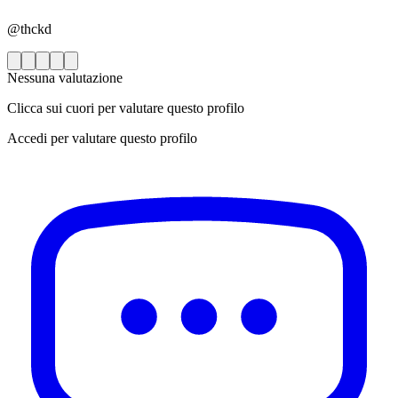
@thckd
Nessuna valutazione
Clicca sui cuori per valutare questo profilo
Accedi per valutare questo profilo