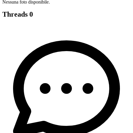
Nessuna foto disponibile.
Threads
0