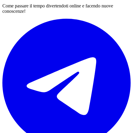
Come passare il tempo divertendoti online e facendo nuove
conoscenze!