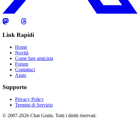
Link Rapidi
Home
Novità
Come fare amicizia
Forum
Contattaci
Aiuto
Supporto
Privacy Policy
Termini di Servizio
© 2007-2026 Chat Gratis. Tutti i diritti riservati.