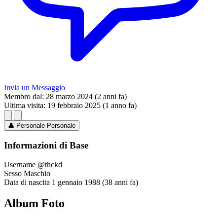
Invia un Messaggio
Membro dal:
28 marzo 2024 (2 anni fa)
Ultima visita:
19 febbraio 2025 (1 anno fa)
👤
Personale
Personale
Informazioni di Base
Username
@thckd
Sesso
Maschio
Data di nascita
1 gennaio 1988 (38 anni fa)
Album Foto