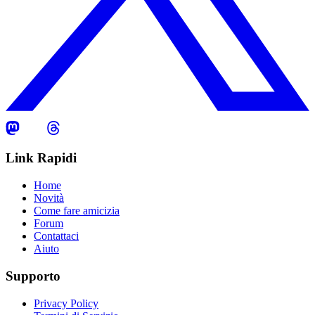
Link Rapidi
Home
Novità
Come fare amicizia
Forum
Contattaci
Aiuto
Supporto
Privacy Policy