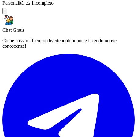
Personalità:
⚠️ Incompleto
Chat Gratis
Come passare il tempo divertendoti online e facendo nuove
conoscenze!