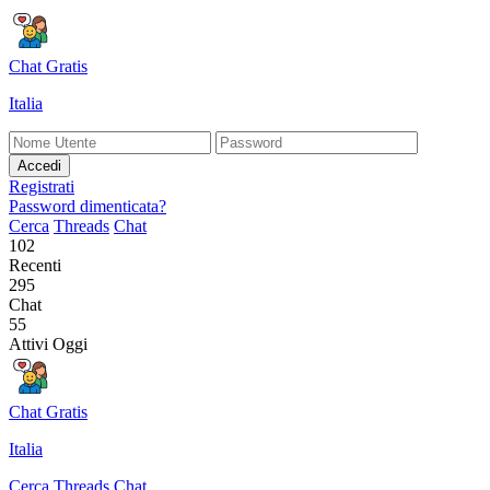
Chat Gratis
Italia
Accedi
Registrati
Password dimenticata?
Cerca
Threads
Chat
102
Recenti
295
Chat
55
Attivi Oggi
Chat Gratis
Italia
Cerca
Threads
Chat