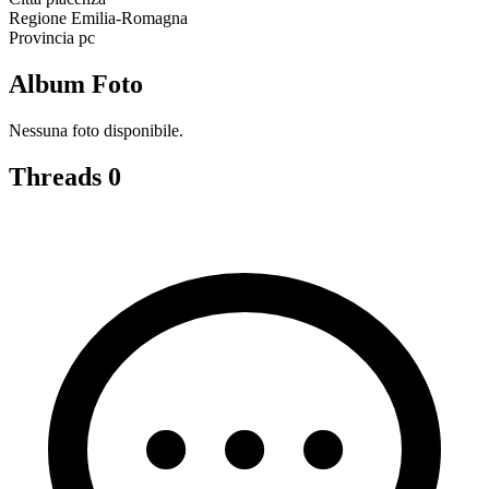
Regione
Emilia-Romagna
Provincia
pc
Album Foto
Nessuna foto disponibile.
Threads
0