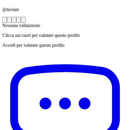
@taviani
Nessuna valutazione
Clicca sui cuori per valutare questo profilo
Accedi per valutare questo profilo