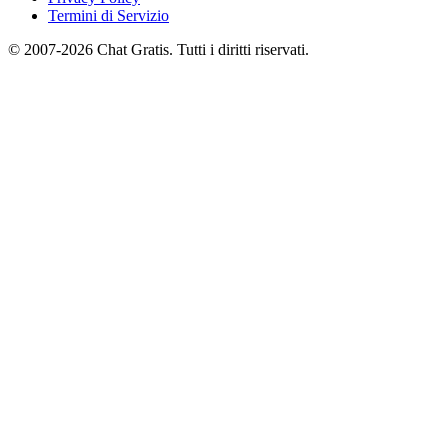
Termini di Servizio
© 2007-2026 Chat Gratis. Tutti i diritti riservati.