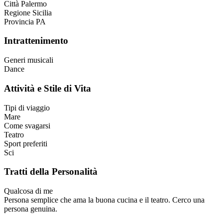
Città
Palermo
Regione
Sicilia
Provincia
PA
Intrattenimento
Generi musicali
Dance
Attività e Stile di Vita
Tipi di viaggio
Mare
Come svagarsi
Teatro
Sport preferiti
Sci
Tratti della Personalità
Qualcosa di me
Persona semplice che ama la buona cucina e il teatro. Cerco una
persona genuina.