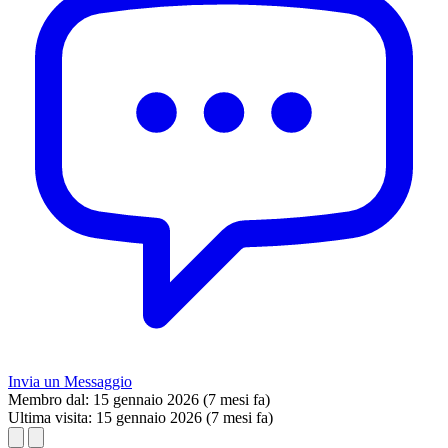
Invia un Messaggio
Membro dal:
15 gennaio 2026 (7 mesi fa)
Ultima visita:
15 gennaio 2026 (7 mesi fa)