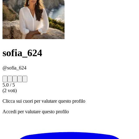
sofia_624
@sofia_624
5.0
/ 5
(2 voti)
Clicca sui cuori per valutare questo profilo
Accedi per valutare questo profilo