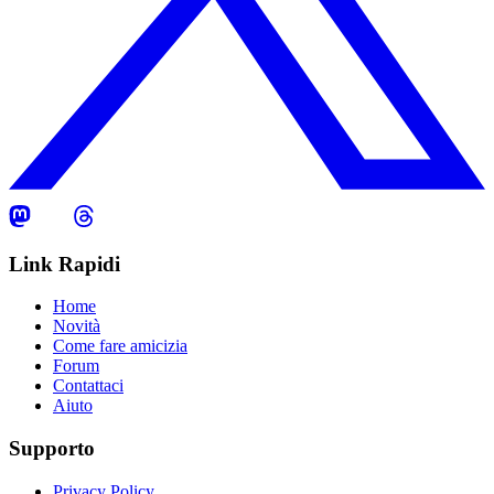
Link Rapidi
Home
Novità
Come fare amicizia
Forum
Contattaci
Aiuto
Supporto
Privacy Policy