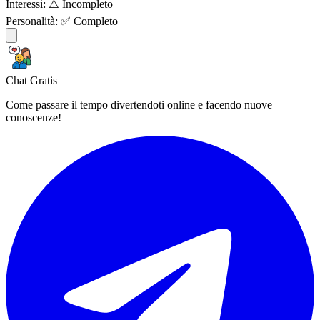
Interessi:
⚠️ Incompleto
Personalità:
✅ Completo
Chat Gratis
Come passare il tempo divertendoti online e facendo nuove
conoscenze!