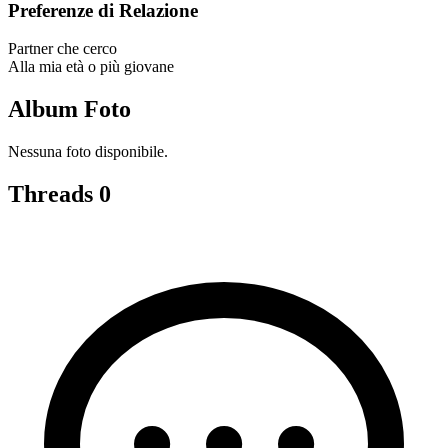
Preferenze di Relazione
Partner che cerco
Alla mia età o più giovane
Album Foto
Nessuna foto disponibile.
Threads
0