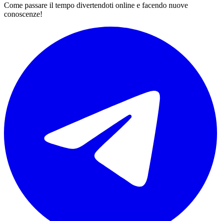
Come passare il tempo divertendoti online e facendo nuove
conoscenze!