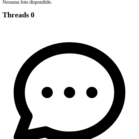
Nessuna foto disponibile.
Threads
0