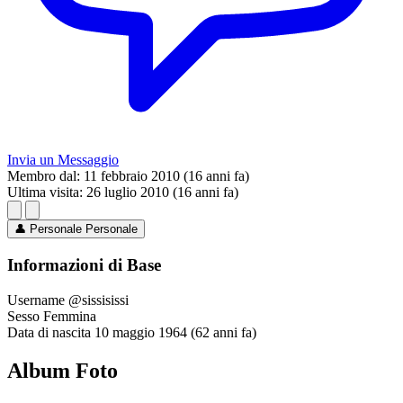
Invia un Messaggio
Membro dal:
11 febbraio 2010 (16 anni fa)
Ultima visita:
26 luglio 2010 (16 anni fa)
👤
Personale
Personale
Informazioni di Base
Username
@sissisissi
Sesso
Femmina
Data di nascita
10 maggio 1964 (62 anni fa)
Album Foto