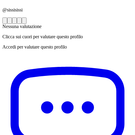
@sissisissi
Nessuna valutazione
Clicca sui cuori per valutare questo profilo
Accedi per valutare questo profilo