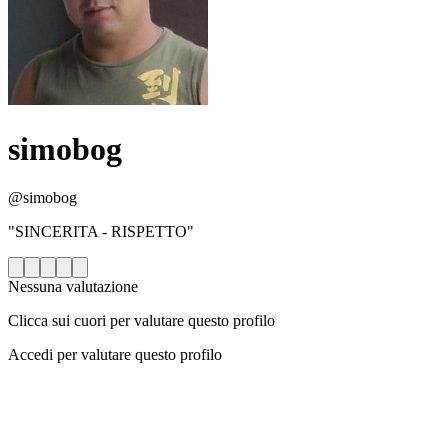
simobog
@simobog
"SINCERITA - RISPETTO"
Nessuna valutazione
Clicca sui cuori per valutare questo profilo
Accedi per valutare questo profilo