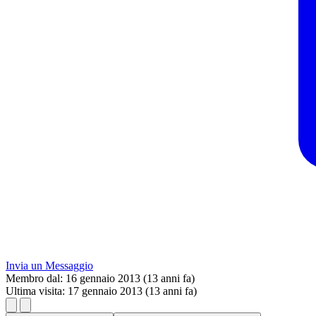
Invia un Messaggio
Membro dal:
16 gennaio 2013 (13 anni fa)
Ultima visita:
17 gennaio 2013 (13 anni fa)