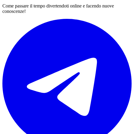
Come passare il tempo divertendoti online e facendo nuove
conoscenze!