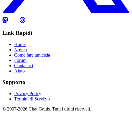
Link Rapidi
Home
Novità
Come fare amicizia
Forum
Contattaci
Aiuto
Supporto
Privacy Policy
Termini di Servizio
© 2007-2026 Chat Gratis. Tutti i diritti riservati.