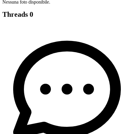
Nessuna foto disponibile.
Threads
0