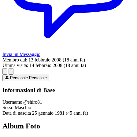
Invia un Messaggio
Membro dal:
13 febbraio 2008 (18 anni fa)
Ultima visita:
14 febbraio 2008 (18 anni fa)
👤
Personale
Personale
Informazioni di Base
Username
@shiro81
Sesso
Maschio
Data di nascita
25 gennaio 1981 (45 anni fa)
Album Foto