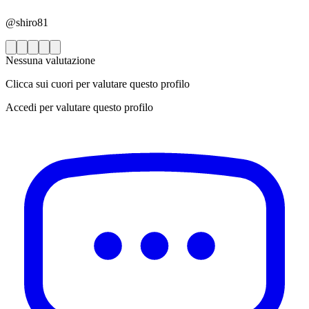
@shiro81
Nessuna valutazione
Clicca sui cuori per valutare questo profilo
Accedi per valutare questo profilo