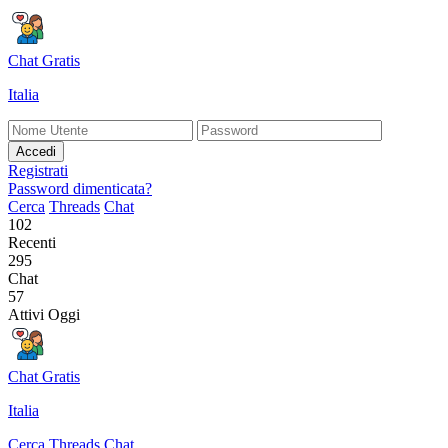
Chat Gratis
Italia
Accedi
Registrati
Password dimenticata?
Cerca
Threads
Chat
102
Recenti
295
Chat
57
Attivi Oggi
Chat Gratis
Italia
Cerca
Threads
Chat