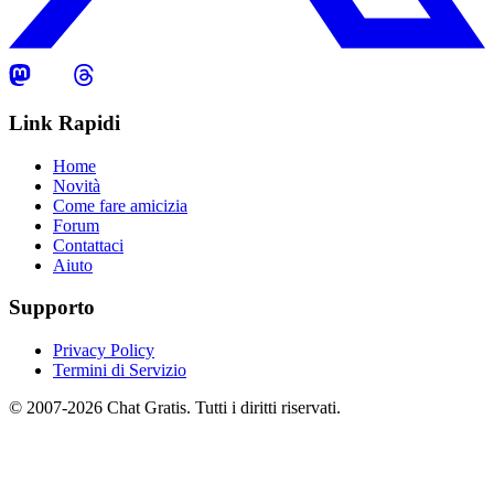
Link Rapidi
Home
Novità
Come fare amicizia
Forum
Contattaci
Aiuto
Supporto
Privacy Policy
Termini di Servizio
© 2007-2026 Chat Gratis. Tutti i diritti riservati.