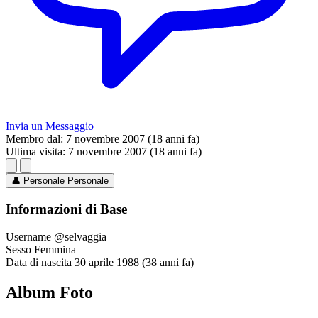
Invia un Messaggio
Membro dal:
7 novembre 2007 (18 anni fa)
Ultima visita:
7 novembre 2007 (18 anni fa)
👤
Personale
Personale
Informazioni di Base
Username
@selvaggia
Sesso
Femmina
Data di nascita
30 aprile 1988 (38 anni fa)
Album Foto