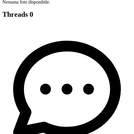
Nessuna foto disponibile.
Threads
0