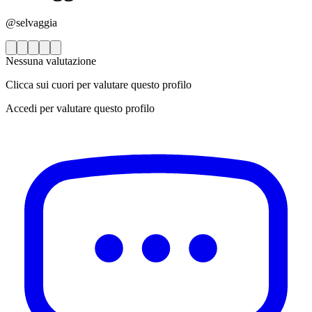
@selvaggia
Nessuna valutazione
Clicca sui cuori per valutare questo profilo
Accedi per valutare questo profilo