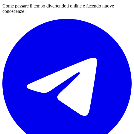
Come passare il tempo divertendoti online e facendo nuove
conoscenze!