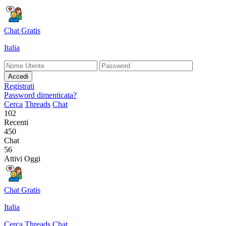
Chat Gratis
Italia
Accedi
Registrati
Password dimenticata?
Cerca
Threads
Chat
102
Recenti
450
Chat
56
Attivi Oggi
Chat Gratis
Italia
Cerca
Threads
Chat