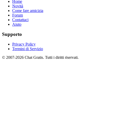
Home
Novità
Come fare amicizia
Forum
Contattaci
Aiuto
Supporto
Privacy Policy
Termini di Servizio
© 2007-2026 Chat Gratis. Tutti i diritti riservati.