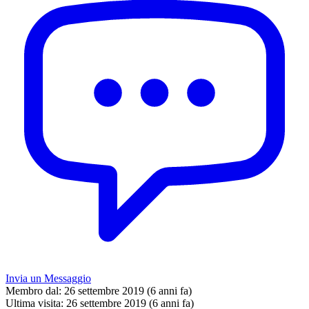
Invia un Messaggio
Membro dal:
26 settembre 2019 (6 anni fa)
Ultima visita:
26 settembre 2019 (6 anni fa)