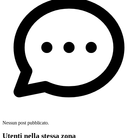
Nessun post pubblicato.
Utenti nella stessa zona