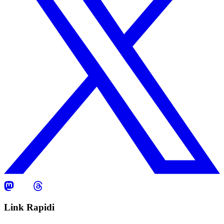
Link Rapidi