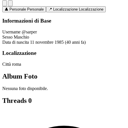
👤
Personale
Personale
📍
Localizzazione
Localizzazione
Informazioni di Base
Username
@sarper
Sesso
Maschio
Data di nascita
11 novembre 1985 (40 anni fa)
Localizzazione
Città
roma
Album Foto
Nessuna foto disponibile.
Threads
0