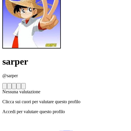
sarper
@sarper
Nessuna valutazione
Clicca sui cuori per valutare questo profilo
Accedi per valutare questo profilo