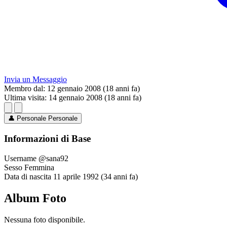
Invia un Messaggio
Membro dal:
12 gennaio 2008 (18 anni fa)
Ultima visita:
14 gennaio 2008 (18 anni fa)
👤
Personale
Personale
Informazioni di Base
Username
@sana92
Sesso
Femmina
Data di nascita
11 aprile 1992 (34 anni fa)
Album Foto
Nessuna foto disponibile.