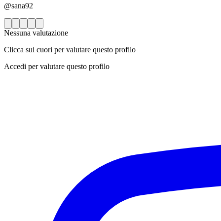
@sana92
Nessuna valutazione
Clicca sui cuori per valutare questo profilo
Accedi per valutare questo profilo