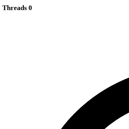
Threads
0