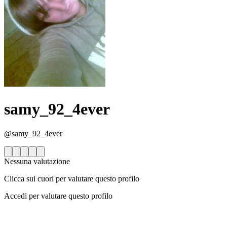
samy_92_4ever
@samy_92_4ever
Nessuna valutazione
Clicca sui cuori per valutare questo profilo
Accedi per valutare questo profilo