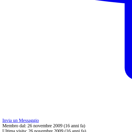
Invia un Messaggio
Membro dal:
26 novembre 2009 (16 anni fa)
Ultima visita:
26 novembre 2009 (16 anni fa)